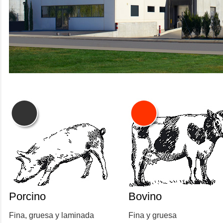
Porcino
Bovino
Fina, gruesa y laminada
Fina y gruesa