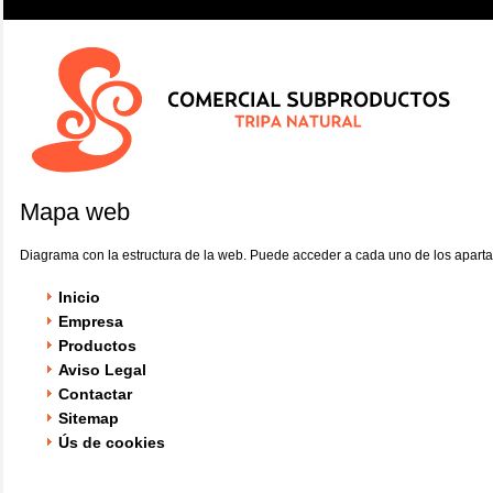
Mapa web
Diagrama con la estructura de la web. Puede acceder a cada uno de los apartado
Inicio
Empresa
Productos
Aviso Legal
Contactar
Sitemap
Ús de cookies